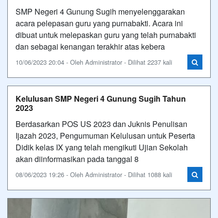
SMP Negeri 4 Gunung Sugih menyelenggarakan
acara pelepasan guru yang purnabakti. Acara ini
dibuat untuk melepaskan guru yang telah purnabakti
dan sebagai kenangan terakhir atas kebera
10/06/2023 20:04 - Oleh Administrator - Dilihat 2237 kali
Kelulusan SMP Negeri 4 Gunung Sugih Tahun
2023
Berdasarkan POS US 2023 dan Juknis Penulisan
Ijazah 2023, Pengumuman Kelulusan untuk Peserta
Didik kelas IX yang telah mengikuti Ujian Sekolah
akan diinformasikan pada tanggal 8
08/06/2023 19:26 - Oleh Administrator - Dilihat 1088 kali