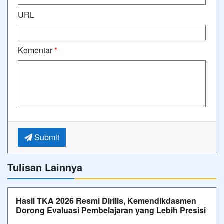
URL
Komentar
*
Submit
Tulisan Lainnya
Hasil TKA 2026 Resmi Dirilis, Kemendikdasmen
Dorong Evaluasi Pembelajaran yang Lebih Presisi