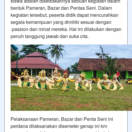
siswa adalah disediakannya sebuah kegiatan dalam
bentuk Pameran, Bazar dan Pentas Seni. Dalam
kegiatan tersebut, peserta didik dapat mencurahkan
segala kemampuan yang dimiliki sesuai dengan
passion dan minat mereka. Hal ini dilakukan dengan
penuh tanggung jawab dan suka cita.
Pelaksanaan Pameran, Bazar dan Penta Seni ini
perdana dilaksanakan disemeter genap ini krn