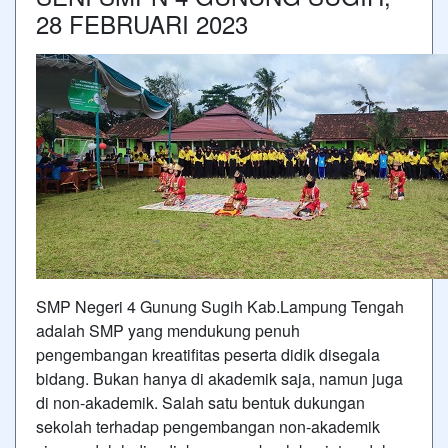
28 FEBRUARI 2023
SMP Negeri 4 Gunung Sugih Kab.Lampung Tengah
adalah SMP yang mendukung penuh
pengembangan kreatifitas peserta didik disegala
bidang. Bukan hanya di akademik saja, namun juga
di non-akademik. Salah satu bentuk dukungan
sekolah terhadap pengembangan non-akademik