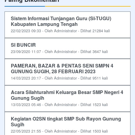
Sistem Informasi Tunjangan Guru (SI-TUGU)
Kabupaten Lampung Tengah
22/02/2023 09:33 - Oleh Administrator - Dilihat 21284 kali
SI BUNCIR
23/09/2020 11:07 - Oleh Administrator - Dilihat 3647 kali
PAMERAN, BAZAR & PENTAS SENI SMPN 4
GUNUNG SUGIH, 28 FEBRUARI 2023
14/03/2023 20:17 - Oleh Administrator - Dilihat 9511 kali
Acara Silahturahmi Keluarga Besar SMP Negeri 4
Gunung Sugih
13/03/2023 05:46 - Oleh Administrator - Dilihat 1523 kali
Kegiatan O2SN tingkat SMP Sub Rayon Gunung
Sugih
22/05/2023 21:55 - Oleh Administrator - Dilihat 1503 kali