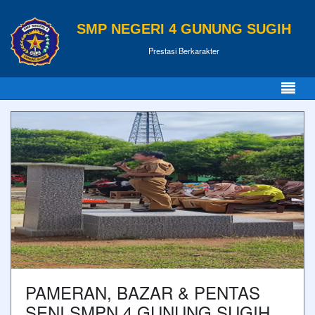
SMP NEGERI 4 GUNUNG SUGIH
Prestasi Berkarakter
PAMERAN, BAZAR & PENTAS
SENI SMPN 4 GUNUNG SUGIH,