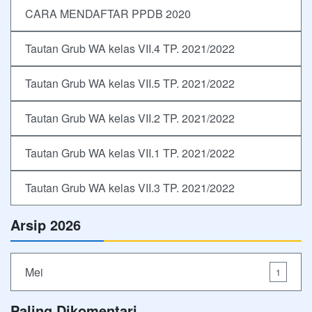
CARA MENDAFTAR PPDB 2020
Tautan Grub WA kelas VII.4 TP. 2021/2022
Tautan Grub WA kelas VII.5 TP. 2021/2022
Tautan Grub WA kelas VII.2 TP. 2021/2022
Tautan Grub WA kelas VII.1 TP. 2021/2022
Tautan Grub WA kelas VII.3 TP. 2021/2022
Arsip 2026
Mei
1
Paling Dikomentari