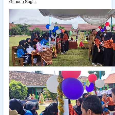
Gunung Sugih.