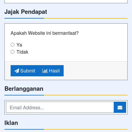
Jajak Pendapat
Apakah Website ini bermanfaat?
Ya
Tidak
Submit
Hasil
Berlangganan
Iklan