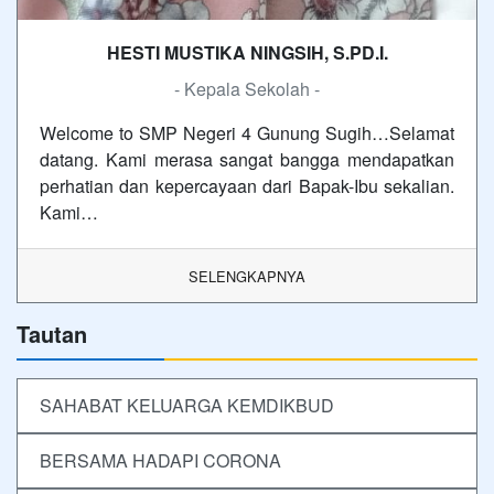
HESTI MUSTIKA NINGSIH, S.PD.I.
- Kepala Sekolah -
Welcome to SMP Negeri 4 Gunung Sugih…Selamat
datang. Kami merasa sangat bangga mendapatkan
perhatian dan kepercayaan dari Bapak-Ibu sekalian.
Kami…
SELENGKAPNYA
Tautan
SAHABAT KELUARGA KEMDIKBUD
BERSAMA HADAPI CORONA