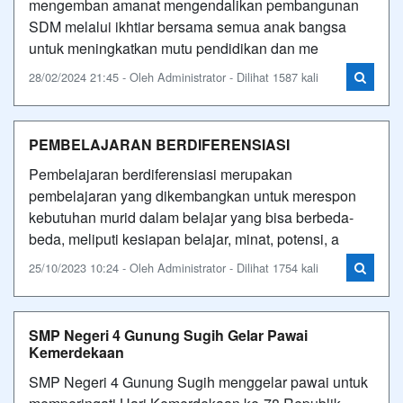
mengemban amanat mengendalikan pembangunan
SDM melalui ikhtiar bersama semua anak bangsa
untuk meningkatkan mutu pendidikan dan me
28/02/2024 21:45 - Oleh Administrator - Dilihat 1587 kali
PEMBELAJARAN BERDIFERENSIASI
Pembelajaran berdiferensiasi merupakan
pembelajaran yang dikembangkan untuk merespon
kebutuhan murid dalam belajar yang bisa berbeda-
beda, meliputi kesiapan belajar, minat, potensi, a
25/10/2023 10:24 - Oleh Administrator - Dilihat 1754 kali
SMP Negeri 4 Gunung Sugih Gelar Pawai
Kemerdekaan
SMP Negeri 4 Gunung Sugih menggelar pawai untuk