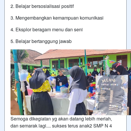
2. Belajar bersosialisasi positif
3. Mengembangkan kemampuan komunikasi
4. Eksplor beragam menu dan seni
5. Belajar bertanggung jawab
Semoga dikegiatan yg akan datang lebih meriah,
dan semarak lagi.... sukses terus anak2 SMP N 4