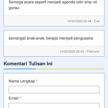
Semoga acara seperti menjadi agenda rutin smp n4
gunsu
14/03/2023 20:48 - Eva
semangat anak-anak, belajar menjadi pengusaha
14/03/2023 20:43 - Patmono
Komentari Tulisan Ini
Nama Lengkap
*
Email
*