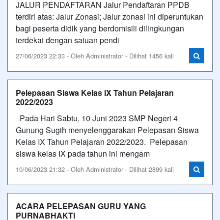
JALUR PENDAFTARAN Jalur Pendaftaran PPDB
terdiri atas: Jalur Zonasi; Jalur zonasi ini diperuntukan
bagi peserta didik yang berdomisili dilingkungan
terdekat dengan satuan pendi
27/06/2023 22:33 - Oleh Administrator - Dilihat 1456 kali
Pelepasan Siswa Kelas IX Tahun Pelajaran
2022/2023
Pada Hari Sabtu, 10 Juni 2023 SMP Negeri 4
Gunung Sugih menyelenggarakan Pelepasan Siswa
Kelas IX Tahun Pelajaran 2022/2023. Pelepasan
siswa kelas IX pada tahun ini mengam
10/06/2023 21:32 - Oleh Administrator - Dilihat 2899 kali
ACARA PELEPASAN GURU YANG
PURNABHAKTI