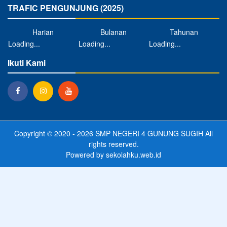
TRAFIC PENGUNJUNG (2025)
Harian
Bulanan
Tahunan
Loading...
Loading...
Loading...
Ikuti Kami
Copyright © 2020 - 2026
SMP NEGERI 4 GUNUNG SUGIH
All
rights reserved.
Powered by
sekolahku.web.id