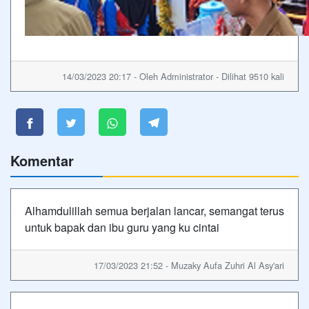
14/03/2023 20:17 - Oleh Administrator - Dilihat 9510 kali
Komentar
Alhamdulillah semua berjalan lancar, semangat terus
untuk bapak dan ibu guru yang ku cintai
17/03/2023 21:52 - Muzaky Aufa Zuhri Al Asy'ari