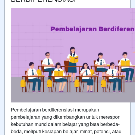
Pembelajaran berdiferensiasi merupakan
pembelajaran yang dikembangkan untuk merespon
kebutuhan murid dalam belajar yang bisa berbeda-
beda, meliputi kesiapan belajar, minat, potensi, atau