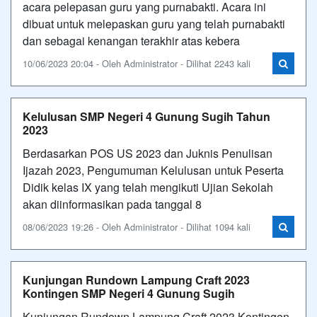
acara pelepasan guru yang purnabakti. Acara ini
dibuat untuk melepaskan guru yang telah purnabakti
dan sebagai kenangan terakhir atas kebera
10/06/2023 20:04 - Oleh Administrator - Dilihat 2243 kali
Kelulusan SMP Negeri 4 Gunung Sugih Tahun
2023
Berdasarkan POS US 2023 dan Juknis Penulisan
Ijazah 2023, Pengumuman Kelulusan untuk Peserta
Didik kelas IX yang telah mengikuti Ujian Sekolah
akan diinformasikan pada tanggal 8
08/06/2023 19:26 - Oleh Administrator - Dilihat 1094 kali
Kunjungan Rundown Lampung Craft 2023
Kontingen SMP Negeri 4 Gunung Sugih
Kunjungan Rundown Lampung Craft 2023 Kontingen