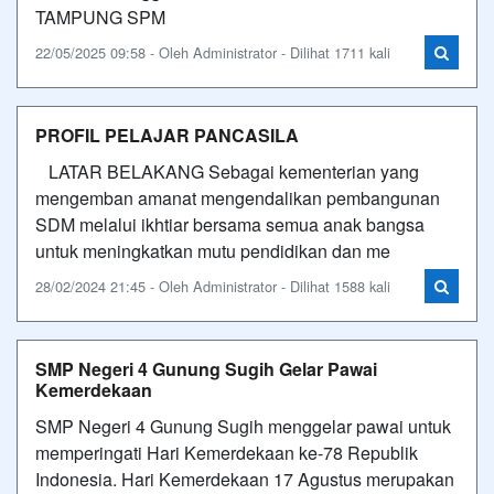
TAMPUNG SPM
22/05/2025 09:58 - Oleh Administrator - Dilihat 1711 kali
PROFIL PELAJAR PANCASILA
LATAR BELAKANG Sebagai kementerian yang
mengemban amanat mengendalikan pembangunan
SDM melalui ikhtiar bersama semua anak bangsa
untuk meningkatkan mutu pendidikan dan me
28/02/2024 21:45 - Oleh Administrator - Dilihat 1588 kali
SMP Negeri 4 Gunung Sugih Gelar Pawai
Kemerdekaan
SMP Negeri 4 Gunung Sugih menggelar pawai untuk
memperingati Hari Kemerdekaan ke-78 Republik
Indonesia. Hari Kemerdekaan 17 Agustus merupakan