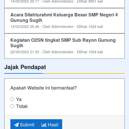
14/03/2023 20:17 - Oleh Administrator - Dilihat 9551 kali
Acara Silahturahmi Keluarga Besar SMP Negeri 4
Gunung Sugih
13/03/2023 05:46 - Oleh Administrator - Dilihat 1524 kali
Kegiatan O2SN tingkat SMP Sub Rayon Gunung
Sugih
22/05/2023 21:55 - Oleh Administrator - Dilihat 1504 kali
Jajak Pendapat
Apakah Website ini bermanfaat?
Ya
Tidak
Submit
Hasil