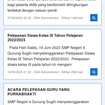
bagi peserta didik yang berdomisili dilingkungan
terdekat dengan satuan pendi
27/06/2023 22:33 - Oleh Administrator - Dilihat 1460 kali
Pelepasan Siswa Kelas IX Tahun Pelajaran
2022/2023
Pada Hari Sabtu, 10 Juni 2023 SMP Negeri 4
Gunung Sugih menyelenggarakan Pelepasan Siswa
Kelas IX Tahun Pelajaran 2022/2023. Pelepasan
siswa kelas IX pada tahun ini mengam
10/06/2023 21:32 - Oleh Administrator - Dilihat 2902 kali
ACARA PELEPASAN GURU YANG
PURNABHAKTI
SMP Negeri 4 Gunung Sugih menyelenggarakan