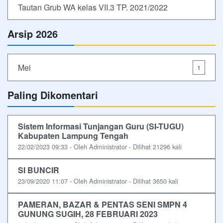
Tautan Grub WA kelas VII.3 TP. 2021/2022
Arsip 2026
Mei
1
Paling Dikomentari
Sistem Informasi Tunjangan Guru (SI-TUGU)
Kabupaten Lampung Tengah
22/02/2023 09:33 - Oleh Administrator - Dilihat 21296 kali
SI BUNCIR
23/09/2020 11:07 - Oleh Administrator - Dilihat 3650 kali
PAMERAN, BAZAR & PENTAS SENI SMPN 4
GUNUNG SUGIH, 28 FEBRUARI 2023