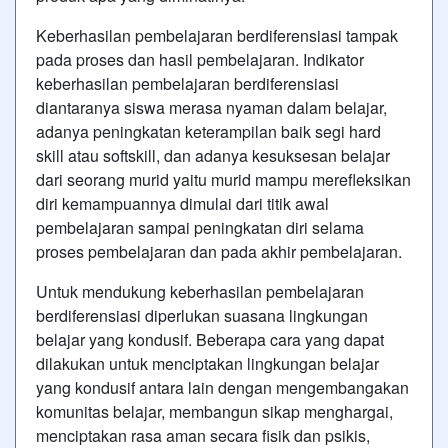
Keberhasilan pembelajaran berdiferensiasi tampak
pada proses dan hasil pembelajaran. Indikator
keberhasilan pembelajaran berdiferensiasi
diantaranya siswa merasa nyaman dalam belajar,
adanya peningkatan keterampilan baik segi hard
skill atau softskill, dan adanya kesuksesan belajar
dari seorang murid yaitu murid mampu merefleksikan
diri kemampuannya dimulai dari titik awal
pembelajaran sampai peningkatan diri selama
proses pembelajaran dan pada akhir pembelajaran.
Untuk mendukung keberhasilan pembelajaran
berdiferensiasi diperlukan suasana lingkungan
belajar yang kondusif. Beberapa cara yang dapat
dilakukan untuk menciptakan lingkungan belajar
yang kondusif antara lain dengan mengembangakan
komunitas belajar, membangun sikap menghargai,
menciptakan rasa aman secara fisik dan psikis,