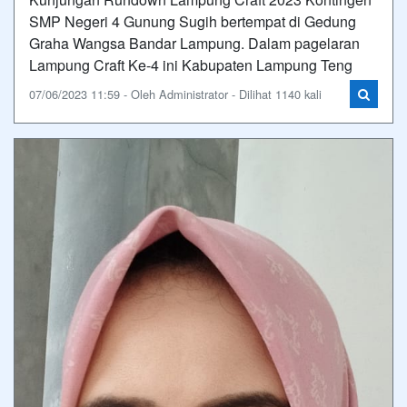
SMP Negeri 4 Gunung Sugih bertempat di Gedung
Graha Wangsa Bandar Lampung. Dalam pagelaran
Lampung Craft Ke-4 ini Kabupaten Lampung Teng
07/06/2023 11:59 - Oleh Administrator - Dilihat 1140 kali