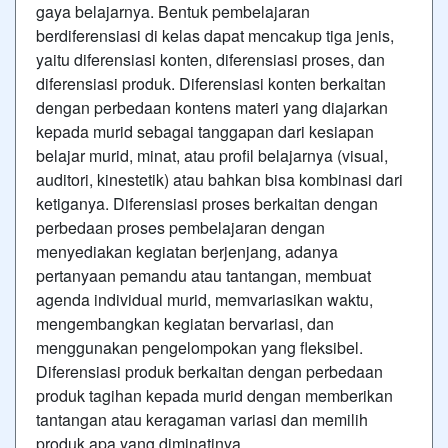
gaya belajarnya. Bentuk pembelajaran
berdiferensiasi di kelas dapat mencakup tiga jenis,
yaitu diferensiasi konten, diferensiasi proses, dan
diferensiasi produk. Diferensiasi konten berkaitan
dengan perbedaan kontens materi yang diajarkan
kepada murid sebagai tanggapan dari kesiapan
belajar murid, minat, atau profil belajarnya (visual,
auditori, kinestetik) atau bahkan bisa kombinasi dari
ketiganya. Diferensiasi proses berkaitan dengan
perbedaan proses pembelajaran dengan
menyediakan kegiatan berjenjang, adanya
pertanyaan pemandu atau tantangan, membuat
agenda individual murid, memvariasikan waktu,
mengembangkan kegiatan bervariasi, dan
menggunakan pengelompokan yang fleksibel.
Diferensiasi produk berkaitan dengan perbedaan
produk tagihan kepada murid dengan memberikan
tantangan atau keragaman variasi dan memilih
produk apa yang diminatinya.