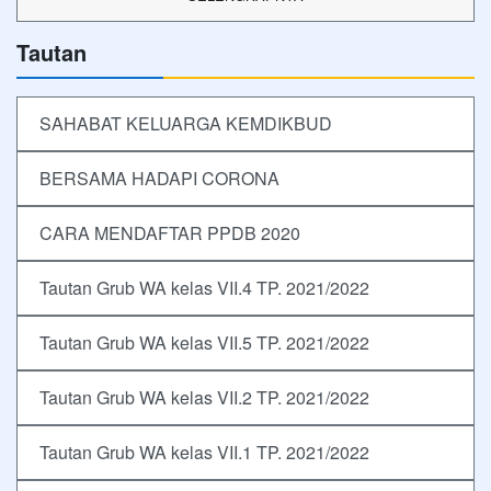
Tautan
SAHABAT KELUARGA KEMDIKBUD
BERSAMA HADAPI CORONA
CARA MENDAFTAR PPDB 2020
Tautan Grub WA kelas VII.4 TP. 2021/2022
Tautan Grub WA kelas VII.5 TP. 2021/2022
Tautan Grub WA kelas VII.2 TP. 2021/2022
Tautan Grub WA kelas VII.1 TP. 2021/2022