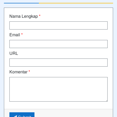
Nama Lengkap
*
Email
*
URL
Komentar
*