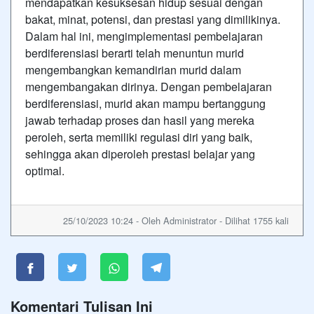
mendapatkan kesuksesan hidup sesuai dengan
bakat, minat, potensi, dan prestasi yang dimilikinya.
Dalam hal ini, mengimplementasi pembelajaran
berdiferensiasi berarti telah menuntun murid
mengembangkan kemandirian murid dalam
mengembangakan dirinya. Dengan pembelajaran
berdiferensiasi, murid akan mampu bertanggung
jawab terhadap proses dan hasil yang mereka
peroleh, serta memiliki regulasi diri yang baik,
sehingga akan diperoleh prestasi belajar yang
optimal.
25/10/2023 10:24 - Oleh Administrator - Dilihat 1755 kali
Komentari Tulisan Ini