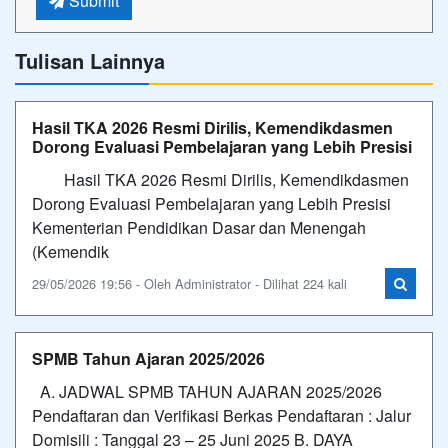
Submit
Tulisan Lainnya
Hasil TKA 2026 Resmi Dirilis, Kemendikdasmen
Dorong Evaluasi Pembelajaran yang Lebih Presisi
Hasil TKA 2026 Resmi Dirilis, Kemendikdasmen
Dorong Evaluasi Pembelajaran yang Lebih Presisi
Kementerian Pendidikan Dasar dan Menengah
(Kemendik
29/05/2026 19:56 - Oleh Administrator - Dilihat 224 kali
SPMB Tahun Ajaran 2025/2026
A. JADWAL SPMB TAHUN AJARAN 2025/2026
Pendaftaran dan Verifikasi Berkas Pendaftaran : Jalur
Domisili : Tanggal 23 – 25 Juni 2025 B. DAYA