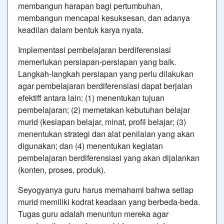
membangun harapan bagi pertumbuhan,
membangun mencapai kesuksesan, dan adanya
keadilan dalam bentuk karya nyata.
Implementasi pembelajaran berdiferensiasi
memerlukan persiapan-persiapan yang baik.
Langkah-langkah persiapan yang perlu dilakukan
agar pembelajaran berdiferensiasi dapat berjalan
efektiff antara lain: (1) menentukan tujuan
pembelajaran; (2) memetakan kebutuhan belajar
murid (kesiapan belajar, minat, profil belajar; (3)
menentukan strategi dan alat penilaian yang akan
digunakan; dan (4) menentukan kegiatan
pembelajaran berdiferensiasi yang akan dijalankan
(konten, proses, produk).
Seyogyanya guru harus memahami bahwa setiap
murid memiliki kodrat keadaan yang berbeda-beda.
Tugas guru adalah menuntun mereka agar