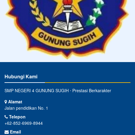
Hubungi Kami
SMP NEGERI 4 GUNUNG SUGIH ⋅ Prestasi Berkarakter
Alamat
Jalan pendidikan No. 1
Telepon
+62-852-6969-8944
Email