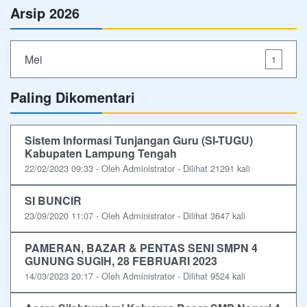
Arsip 2026
Mei
1
Paling Dikomentari
Sistem Informasi Tunjangan Guru (SI-TUGU)
Kabupaten Lampung Tengah
22/02/2023 09:33 - Oleh Administrator - Dilihat 21291 kali
SI BUNCIR
23/09/2020 11:07 - Oleh Administrator - Dilihat 3647 kali
PAMERAN, BAZAR & PENTAS SENI SMPN 4
GUNUNG SUGIH, 28 FEBRUARI 2023
14/03/2023 20:17 - Oleh Administrator - Dilihat 9524 kali