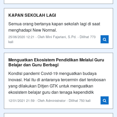
KAPAN SEKOLAH LAGI
Semua orang bertanya kapan sekolah lagi di saat
menghadapi New Normal.
25/06/2020 12:21 - Oleh Mini Fajariani, S.Pd. - Dilihat 773
kali
Menguatkan Ekosistem Pendidikan Melalui Guru
Belajar dan Guru Berbagi
Kondisi pandemi Covid-19 menguatkan budaya
inovasi. Hal itu di antaranya tercermin dari terobosan
yang dilakukan Ditjen GTK untuk menguatkan
ekosistem belajar guru dan tenaga kependidik
12/01/2021 21:59 - Oleh Administrator - Dilihat 750 kali