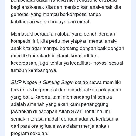
bagi anak-anak kita dan menjadikan anak-anak kita
generasi yang mampu berkompetisi tanpa
kehilangan wajah budaya dan moral.
Memasuki pergaulan global yang penuh dengan
kompetisi ini, kita perlu menyiapkan mental anak-
anak kita agar mampu bersaing dengan baik dengan
memiliki moral/adab islami, kemandirian,
kecerdasan, juga tentunya kreatifitas-inovasi sesuai
tumbuh kembangnya.
SMP Negeri 4 Gunung Sugih
setiap siswa memiliki
hak untuk berprestasi dan mendapatkan pelayanan
yang baik. Karena kami memandang ini semua
adalah amanah yang akan kami pertanggung
jawabkan di hadapan Allah SWT. Tentu hal ini
semakin terasa mudah dengan adanya kerjasama
dari para orang tua siswa dalam menjalankan
program sekolah.