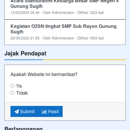
Acara Silahturahmi Keluarga Besar SMP Negeri 4
Gunung Sugih
13/03/2023 05:46 - Oleh Administrator - Dilihat 1523 kali
Kegiatan O2SN tingkat SMP Sub Rayon Gunung
Sugih
22/05/2023 21:55 - Oleh Administrator - Dilihat 1503 kali
Jajak Pendapat
Apakah Website ini bermanfaat?
Ya
Tidak
Submit
Hasil
Berlangganan