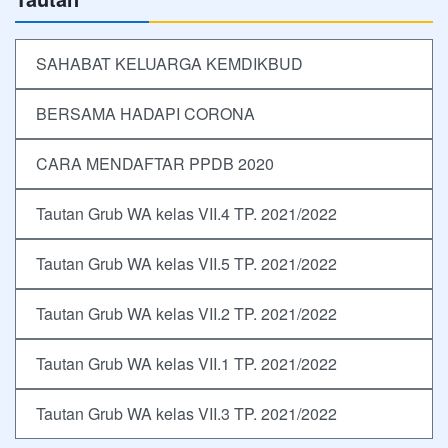
SAHABAT KELUARGA KEMDIKBUD
BERSAMA HADAPI CORONA
CARA MENDAFTAR PPDB 2020
Tautan Grub WA kelas VII.4 TP. 2021/2022
Tautan Grub WA kelas VII.5 TP. 2021/2022
Tautan Grub WA kelas VII.2 TP. 2021/2022
Tautan Grub WA kelas VII.1 TP. 2021/2022
Tautan Grub WA kelas VII.3 TP. 2021/2022