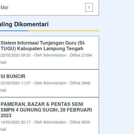
Mei
1
aling Dikomentari
Sistem Informasi Tunjangan Guru (SI-
TUGU) Kabupaten Lampung Tengah
22/02/2023 09:33 - Oleh Administrator - Dilihat 21294
kali
SI BUNCIR
23/09/2020 11:07 - Oleh Administrator - Dilihat 3648
kali
PAMERAN, BAZAR & PENTAS SENI
SMPN 4 GUNUNG SUGIH, 28 FEBRUARI
2023
14/03/2023 20:17 - Oleh Administrator - Dilihat 9530
kali