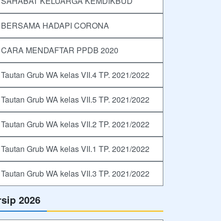
SAHABAT KELUARGA KEMDIKBUD
BERSAMA HADAPI CORONA
CARA MENDAFTAR PPDB 2020
Tautan Grub WA kelas VII.4 TP. 2021/2022
Tautan Grub WA kelas VII.5 TP. 2021/2022
Tautan Grub WA kelas VII.2 TP. 2021/2022
Tautan Grub WA kelas VII.1 TP. 2021/2022
Tautan Grub WA kelas VII.3 TP. 2021/2022
rsip 2026