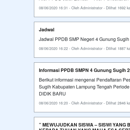
08/06/2020 16:31 - Oleh Administrator - Dilihat 1692 ka
Jadwal
Jadwal PPDB SMP Negeri 4 Gunung Sugi
08/06/2020 16:22 - Oleh Administrator - Dilihat 1887 ka
Informasi PPDB SMPN 4 Gunung Sugih 2
Berikut informasi mengenai Pendaftaran Pe
Sugih Kabupaten Lampung Tengah Peri
DIDIK BARU
08/06/2020 16:20 - Oleh Administrator - Dilihat 2846 ka
” MEWUJUDKAN SISWA – SISWI YANG