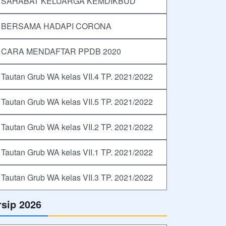
SAHABAT KELUARGA KEMDIKBUD
BERSAMA HADAPI CORONA
CARA MENDAFTAR PPDB 2020
Tautan Grub WA kelas VII.4 TP. 2021/2022
Tautan Grub WA kelas VII.5 TP. 2021/2022
Tautan Grub WA kelas VII.2 TP. 2021/2022
Tautan Grub WA kelas VII.1 TP. 2021/2022
Tautan Grub WA kelas VII.3 TP. 2021/2022
rsip 2026