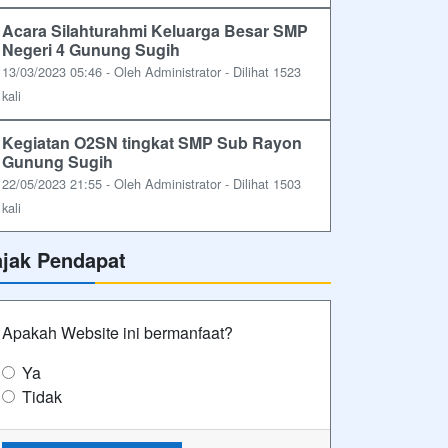
Acara Silahturahmi Keluarga Besar SMP
Negeri 4 Gunung Sugih
13/03/2023 05:46 - Oleh Administrator - Dilihat 1523
kali
Kegiatan O2SN tingkat SMP Sub Rayon
Gunung Sugih
22/05/2023 21:55 - Oleh Administrator - Dilihat 1503
kali
ajak Pendapat
Apakah Website ini bermanfaat?
Ya
Tidak