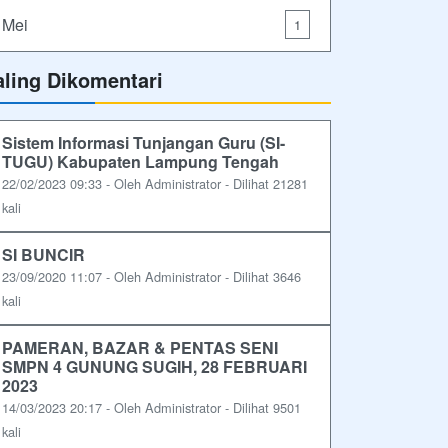
Mei
1
aling Dikomentari
Sistem Informasi Tunjangan Guru (SI-
TUGU) Kabupaten Lampung Tengah
22/02/2023 09:33 - Oleh Administrator - Dilihat 21281
kali
SI BUNCIR
23/09/2020 11:07 - Oleh Administrator - Dilihat 3646
kali
PAMERAN, BAZAR & PENTAS SENI
SMPN 4 GUNUNG SUGIH, 28 FEBRUARI
2023
14/03/2023 20:17 - Oleh Administrator - Dilihat 9501
kali