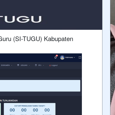
 Guru (SI-TUGU) Kabupaten