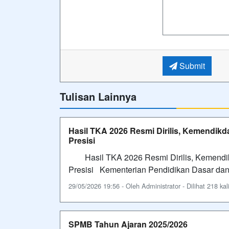
Submit
Tulisan Lainnya
Hasil TKA 2026 Resmi Dirilis, Kemendik
Presisi
Hasil TKA 2026 Resmi Dirilis, Kemendik
Presisi Kementerian Pendidikan Dasar d
29/05/2026 19:56 - Oleh Administrator - Dilihat 218 kal
SPMB Tahun Ajaran 2025/2026