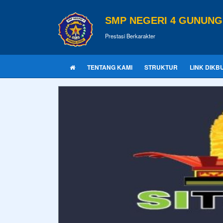
SMP NEGERI 4 GUNUNG
Prestasi Berkarakter
TENTANG KAMI
STRUKTUR
LINK DIKB