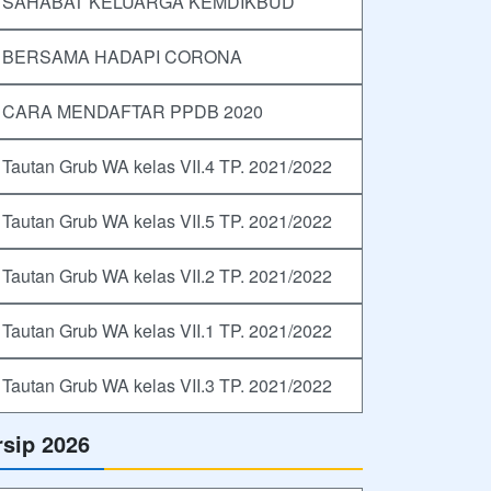
SAHABAT KELUARGA KEMDIKBUD
BERSAMA HADAPI CORONA
CARA MENDAFTAR PPDB 2020
Tautan Grub WA kelas VII.4 TP. 2021/2022
Tautan Grub WA kelas VII.5 TP. 2021/2022
Tautan Grub WA kelas VII.2 TP. 2021/2022
Tautan Grub WA kelas VII.1 TP. 2021/2022
Tautan Grub WA kelas VII.3 TP. 2021/2022
rsip 2026