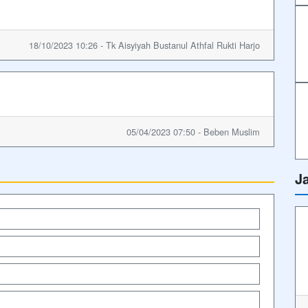
18/10/2023 10:26 - Tk Aisyiyah Bustanul Athfal Rukti Harjo
05/04/2023 07:50 - Beben Muslim
J