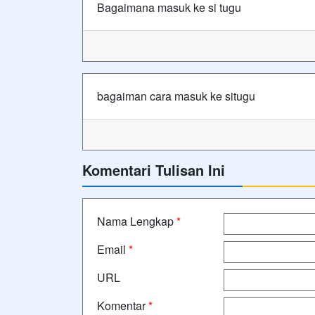
Bagaimana masuk ke si tugu
bagaiman cara masuk ke situgu
Komentari Tulisan Ini
Nama Lengkap
*
Email
*
URL
Komentar
*