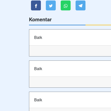
Komentar
Baik
Baik
Baik