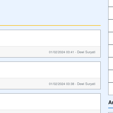
01/02/2024 03:41 - Dewi Suryati
01/02/2024 03:38 - Dewi Suryati
A