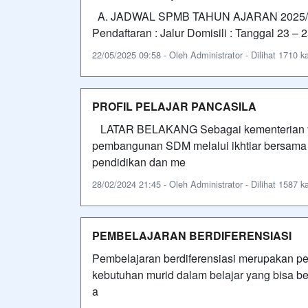
A. JADWAL SPMB TAHUN AJARAN 2025/202
Pendaftaran : Jalur Domisili : Tanggal 23
22/05/2025 09:58 - Oleh Administrator - Dilihat 1710 ka
PROFIL PELAJAR PANCASILA
LATAR BELAKANG Sebagai kementerian 
pembangunan SDM melalui ikhtiar bersama
pendidikan dan me
28/02/2024 21:45 - Oleh Administrator - Dilihat 1587 ka
PEMBELAJARAN BERDIFERENSIASI
Pembelajaran berdiferensiasi merupakan 
kebutuhan murid dalam belajar yang bisa ber
a