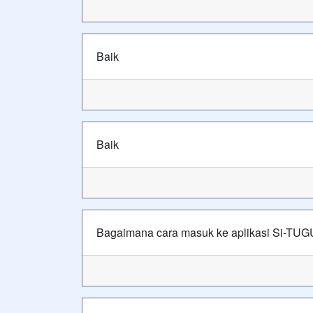
Baik
Baik
Bagaimana cara masuk ke aplikasi Si-TUG