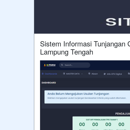
Sistem Informasi Tunjangan
Lampung Tengah