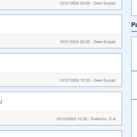
10/01/2024 23:09 - Dewi Suryati
P
10/01/2024 22:32 - Dewi Suryati
10/01/2024 10:38 - Dewi Suryati
U
20/10/2023 10:32 - Sukamto, S.si