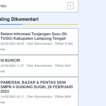
Mei
1
aling Dikomentari
Sistem Informasi Tunjangan Guru (SI-
TUGU) Kabupaten Lampung Tengah
22/02/2023 09:33 - Oleh Administrator - Dilihat 21282
kali
SI BUNCIR
23/09/2020 11:07 - Oleh Administrator - Dilihat 3647
kali
PAMERAN, BAZAR & PENTAS SENI
SMPN 4 GUNUNG SUGIH, 28 FEBRUARI
2023
14/03/2023 20:17 - Oleh Administrator - Dilihat 9502
kali