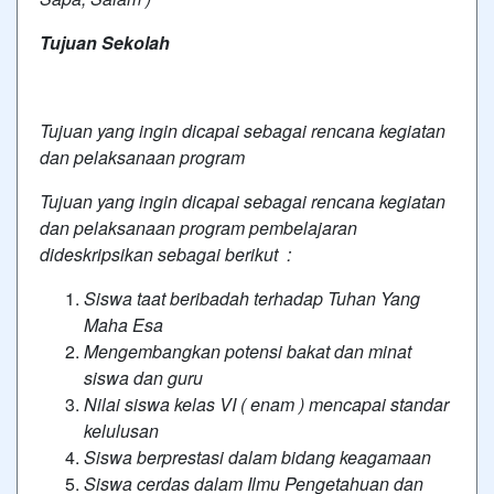
Tujuan Sekolah
Tujuan yang ingin dicapai sebagai rencana kegiatan
dan pelaksanaan program
Tujuan yang ingin dicapai sebagai rencana kegiatan
dan pelaksanaan program pembelajaran
dideskripsikan sebagai berikut :
Siswa taat beribadah terhadap Tuhan Yang
Maha Esa
Mengembangkan potensi bakat dan minat
siswa dan guru
Nilai siswa kelas VI ( enam ) mencapai standar
kelulusan
Siswa berprestasi dalam bidang keagamaan
Siswa cerdas dalam Ilmu Pengetahuan dan