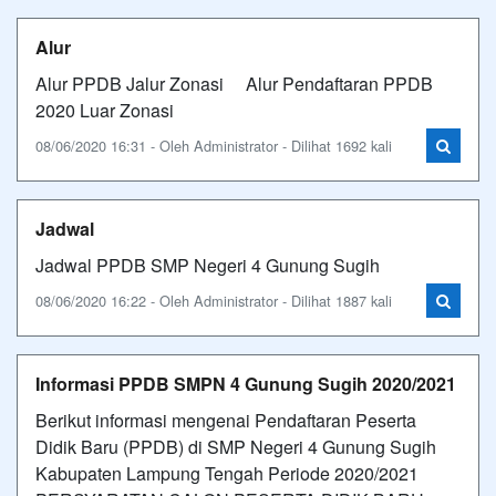
Alur
Alur PPDB Jalur Zonasi Alur Pendaftaran PPDB
2020 Luar Zonasi
08/06/2020 16:31 - Oleh Administrator - Dilihat 1692 kali
Jadwal
Jadwal PPDB SMP Negeri 4 Gunung Sugih
08/06/2020 16:22 - Oleh Administrator - Dilihat 1887 kali
Informasi PPDB SMPN 4 Gunung Sugih 2020/2021
Berikut informasi mengenai Pendaftaran Peserta
Didik Baru (PPDB) di SMP Negeri 4 Gunung Sugih
Kabupaten Lampung Tengah Periode 2020/2021