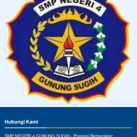
Hubungi Kami
SMP NEGERI 4 GUNUNG SUGIH ⋅ Prestasi Berkarakter