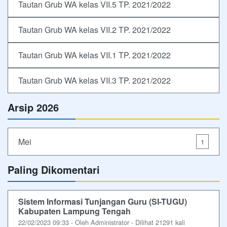
Tautan Grub WA kelas VII.5 TP. 2021/2022
Tautan Grub WA kelas VII.2 TP. 2021/2022
Tautan Grub WA kelas VII.1 TP. 2021/2022
Tautan Grub WA kelas VII.3 TP. 2021/2022
Arsip 2026
Mei
1
Paling Dikomentari
Sistem Informasi Tunjangan Guru (SI-TUGU)
Kabupaten Lampung Tengah
22/02/2023 09:33 - Oleh Administrator - Dilihat 21291 kali