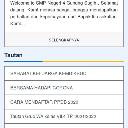
Welcome to SMP Negeri 4 Gunung Sugih…Selamat
datang. Kami merasa sangat bangga mendapatkan
perhatian dan kepercayaan dari Bapak-Ibu sekalian.
Kami…
SELENGKAPNYA
Tautan
SAHABAT KELUARGA KEMDIKBUD
BERSAMA HADAPI CORONA
CARA MENDAFTAR PPDB 2020
Tautan Grub WA kelas VII.4 TP. 2021/2022