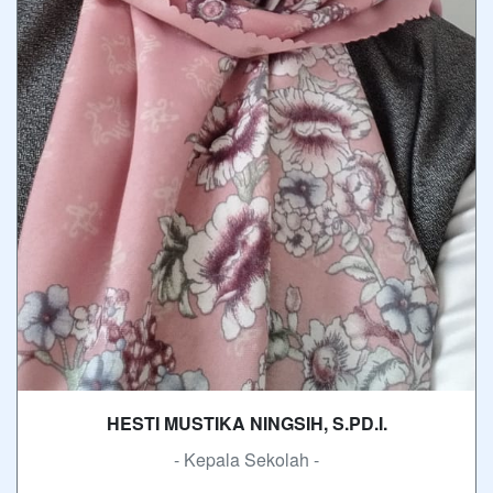
HESTI MUSTIKA NINGSIH, S.PD.I.
- Kepala Sekolah -