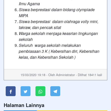
Ilmu Agama
Siswa berprestasi dalam bidang olympiade
MIPA
Siswa berprestasi dalam olahraga volly mini,
takraw, dan pencak silat
Warga sekolah menjaga keasrian lingkungan
sekolah
Seluruh warga sekolah melakukan
pembiasaan 3 K ( Kebersihan diri, Kebersihan
kelas, dan Kebersihan Sekolah )
15/03/2020 19:18 - Oleh Administrator - Dilihat 18411 kali
Halaman Lainnya