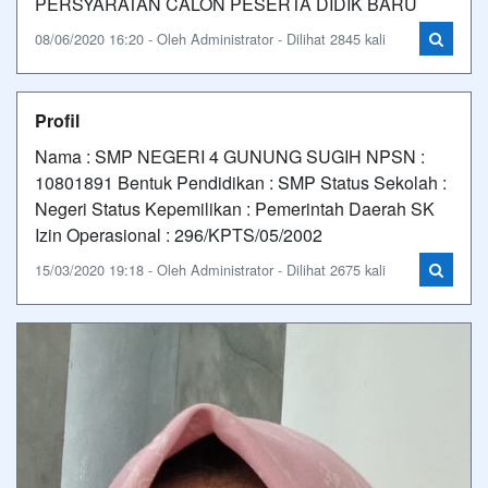
PERSYARATAN CALON PESERTA DIDIK BARU
08/06/2020 16:20 - Oleh Administrator - Dilihat 2845 kali
Profil
Nama : SMP NEGERI 4 GUNUNG SUGIH NPSN :
10801891 Bentuk Pendidikan : SMP Status Sekolah :
Negeri Status Kepemilikan : Pemerintah Daerah SK
Izin Operasional : 296/KPTS/05/2002
15/03/2020 19:18 - Oleh Administrator - Dilihat 2675 kali