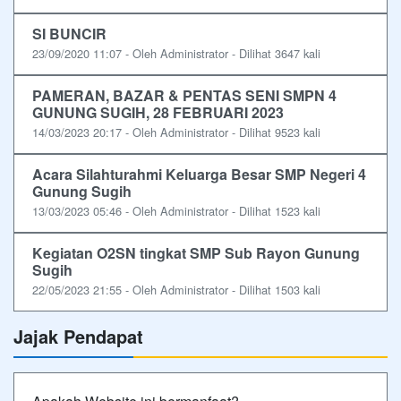
SI BUNCIR
23/09/2020 11:07 - Oleh Administrator - Dilihat 3647 kali
PAMERAN, BAZAR & PENTAS SENI SMPN 4
GUNUNG SUGIH, 28 FEBRUARI 2023
14/03/2023 20:17 - Oleh Administrator - Dilihat 9523 kali
Acara Silahturahmi Keluarga Besar SMP Negeri 4
Gunung Sugih
13/03/2023 05:46 - Oleh Administrator - Dilihat 1523 kali
Kegiatan O2SN tingkat SMP Sub Rayon Gunung
Sugih
22/05/2023 21:55 - Oleh Administrator - Dilihat 1503 kali
Jajak Pendapat